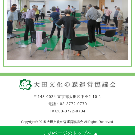
〒143-0024 東京都大田区中央2-10-1
電話：03-3772-0770
FAX:03-3772-0704
Copyright© 2015 大田文化の森運営協議会 All Rights Reserved.
このページのトップへ