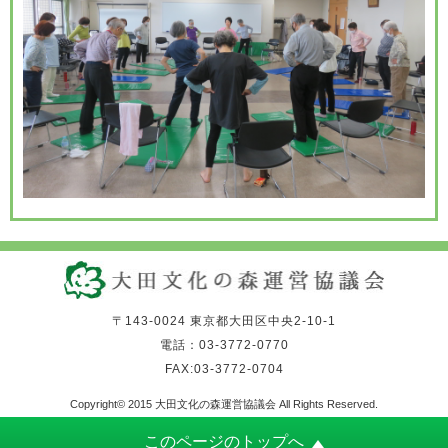
〒143-0024 東京都大田区中央2-10-1
電話：03-3772-0770
FAX:03-3772-0704
Copyright© 2015 大田文化の森運営協議会 All Rights Reserved.
このページのトップへ